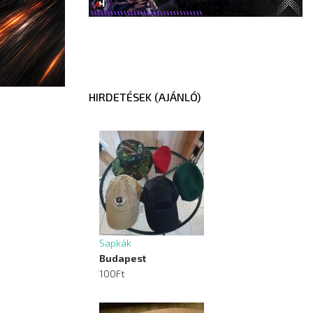
HIRDETÉSEK (AJÁNLÓ)
Sapkák
Budapest
100Ft