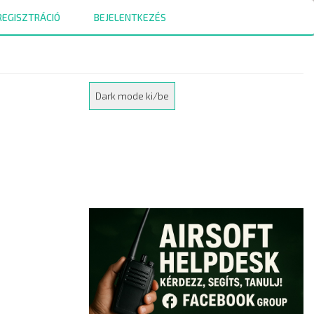
REGISZTRÁCIÓ
BEJELENTKEZÉS
Dark mode ki/be