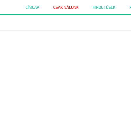
CÍMLAP
CSAK NÁLUNK
HIRDETÉSEK