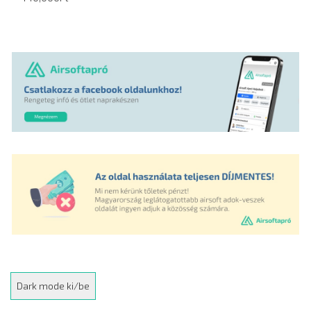
Dark mode ki/be